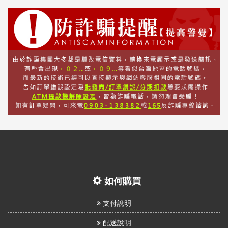
如何購買
支付說明
配送說明