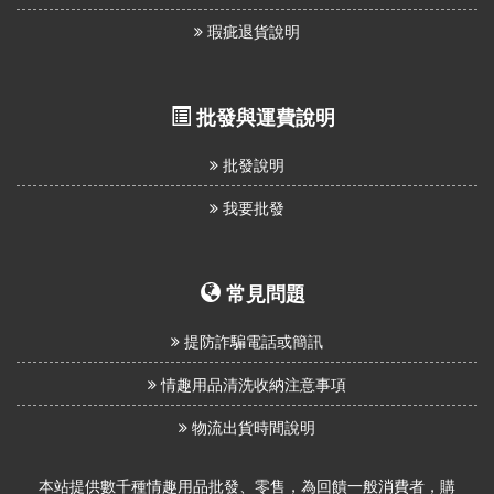
瑕疵退貨說明
批發與運費說明
批發說明
我要批發
常見問題
提防詐騙電話或簡訊
情趣用品清洗收納注意事項
物流出貨時間說明
本站提供數千種情趣用品批發、零售，為回饋一般消費者，購