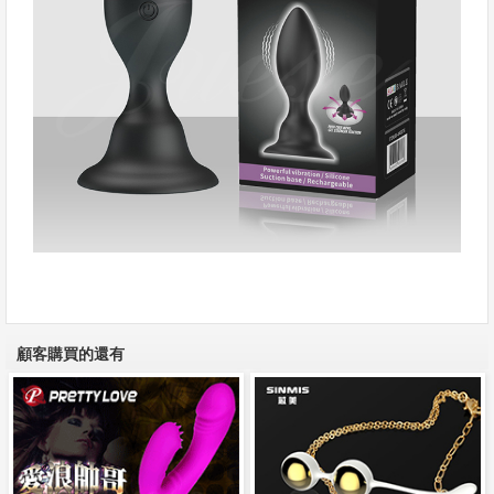
顧客購買的還有