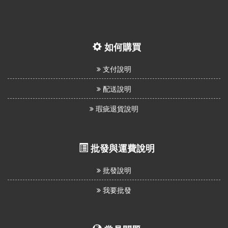
如何購買
支付說明
配送說明
瑕疵退貨說明
批發與運費說明
批發說明
我要批發