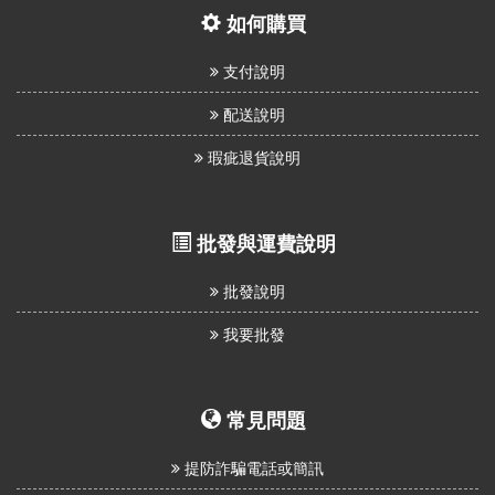
如何購買
支付說明
配送說明
瑕疵退貨說明
批發與運費說明
批發說明
我要批發
常見問題
提防詐騙電話或簡訊