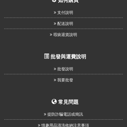
如何購買
支付說明
配送說明
瑕疵退貨說明
批發與運費說明
批發說明
我要批發
常見問題
提防詐騙電話或簡訊
情趣用品清洗收納注意事項