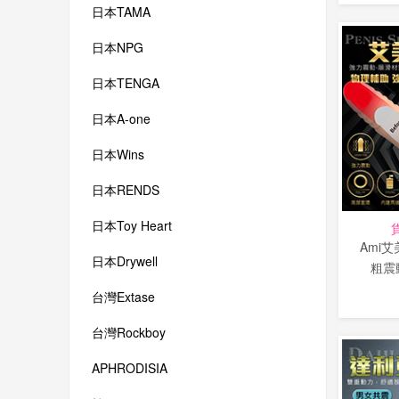
日本TAMA
日本NPG
日本TENGA
日本A-one
日本Wins
日本RENDS
日本Toy Heart
Ami
日本Drywell
粗震
台灣Extase
台灣Rockboy
APHRODISIA