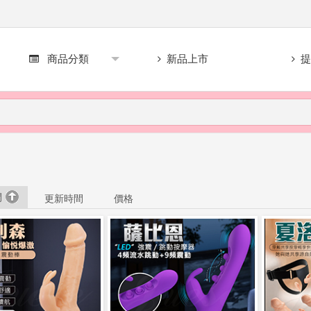
商品分類
新品上市
提
間
更新時間
價格