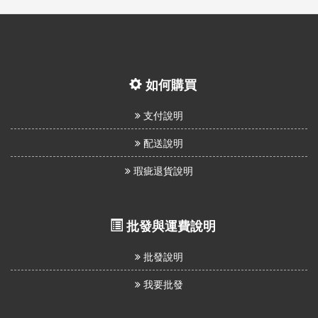
如何購買
支付說明
配送說明
瑕疵退貨說明
批發與運費說明
批發說明
我要批發