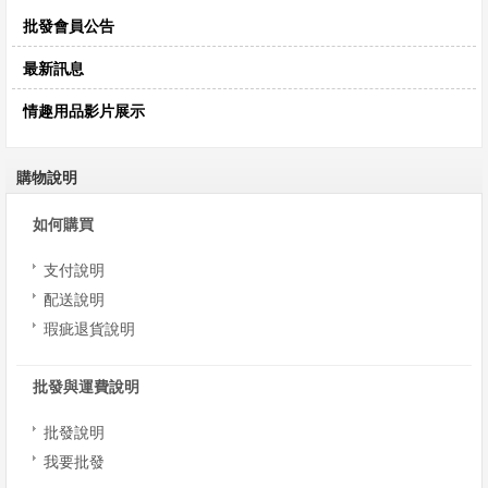
批發會員公告
最新訊息
情趣用品影片展示
購物說明
如何購買
支付說明
配送說明
瑕疵退貨說明
批發與運費說明
批發說明
我要批發