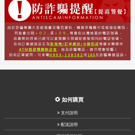
如何購買
支付說明
配送說明