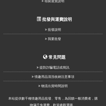
瑕疵退貨說明
批發與運費說明
批發說明
我要批發
常見問題
提防詐騙電話或簡訊
情趣用品清洗收納注意事項
物流出貨時間說明
本站提供數千種情趣用品批發、零售，為回饋一般消費者，購
物滿千免運費，歡迎參觀選購。