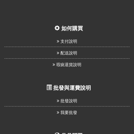
如何購買
支付說明
配送說明
瑕疵退貨說明
批發與運費說明
批發說明
我要批發