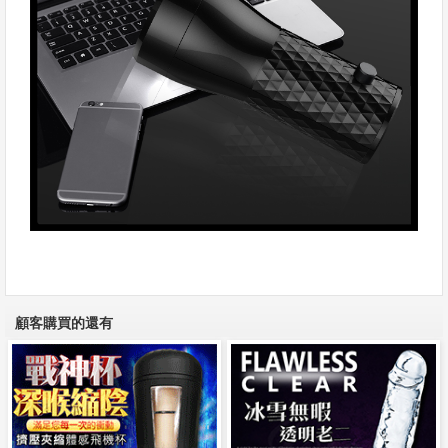
顧客購買的還有