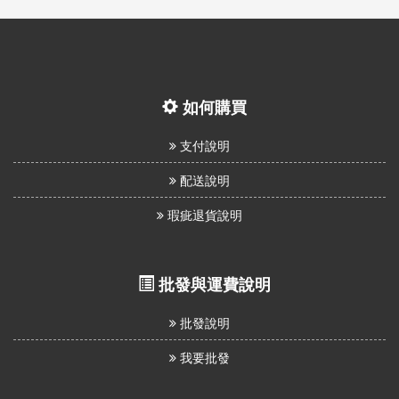
如何購買
支付說明
配送說明
瑕疵退貨說明
批發與運費說明
批發說明
我要批發