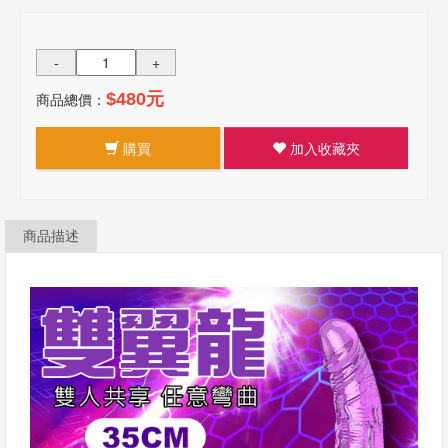
-
+
商品總價：
$480元
購買
加入收藏夾
商品描述