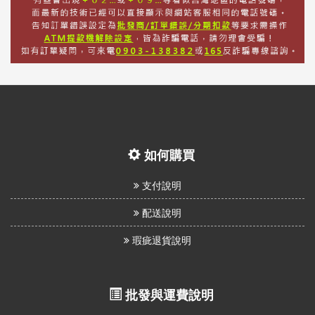
如何購買
支付說明
配送說明
瑕疵退貨說明
批發與運費說明