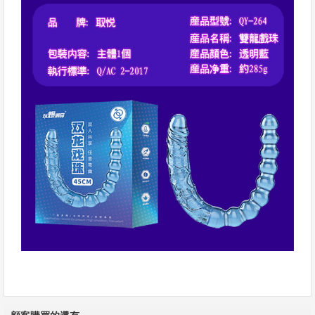
顧客購買的還有