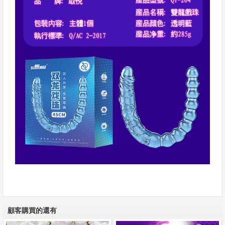
顧客購買的還有