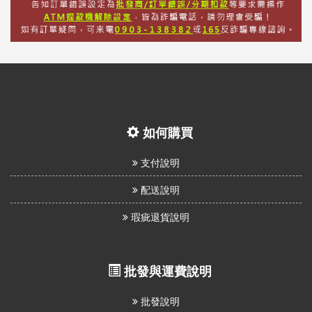
如何購買
支付說明
配送說明
瑕疵退貨說明
批發與運費說明
批發說明