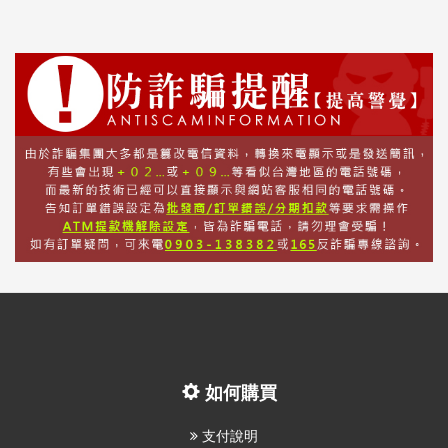
如何購買
支付說明