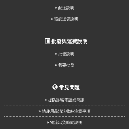
配送說明
瑕疵退貨說明
批發與運費說明
批發說明
我要批發
常見問題
提防詐騙電話或簡訊
情趣用品清洗收納注意事項
物流出貨時間說明