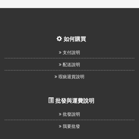
如何購買
支付說明
配送說明
瑕疵退貨說明
批發與運費說明
批發說明
我要批發