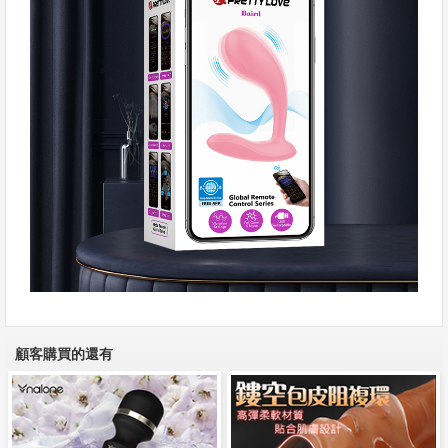
顧客購買的還有