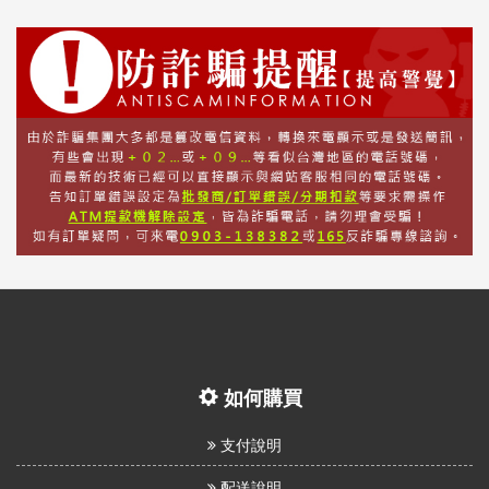
如何購買
支付說明
配送說明