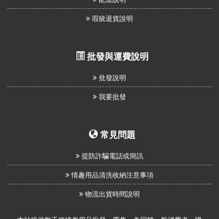
瑕疵退貨說明
批發與運費說明
批發說明
我要批發
常見問題
提防詐騙電話或簡訊
情趣用品清洗收納注意事項
物流出貨時間說明