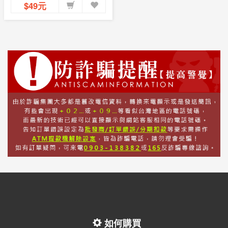
$49元
如何購買