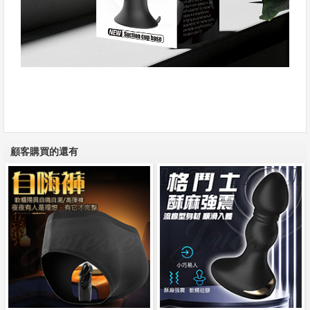
顧客購買的還有