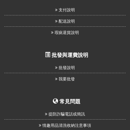
支付說明
配送說明
瑕疵退貨說明
批發與運費說明
批發說明
我要批發
常見問題
提防詐騙電話或簡訊
情趣用品清洗收納注意事項