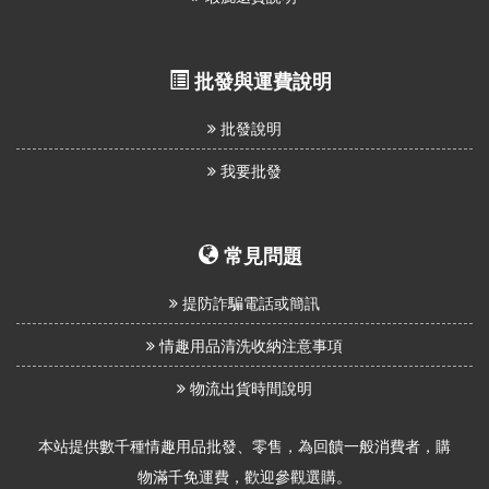
批發與運費說明
批發說明
我要批發
常見問題
提防詐騙電話或簡訊
情趣用品清洗收納注意事項
物流出貨時間說明
本站提供數千種情趣用品批發、零售，為回饋一般消費者，購
物滿千免運費，歡迎參觀選購。