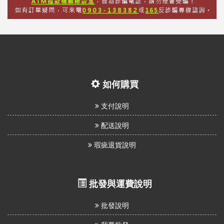
如何購買
支付說明
配送說明
瑕疵退貨說明
批發與運費說明
批發說明