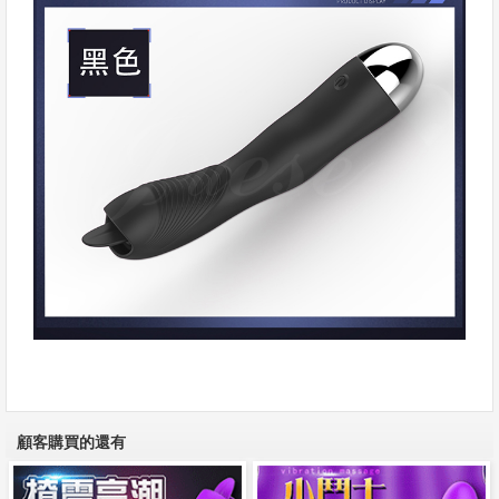
顧客購買的還有