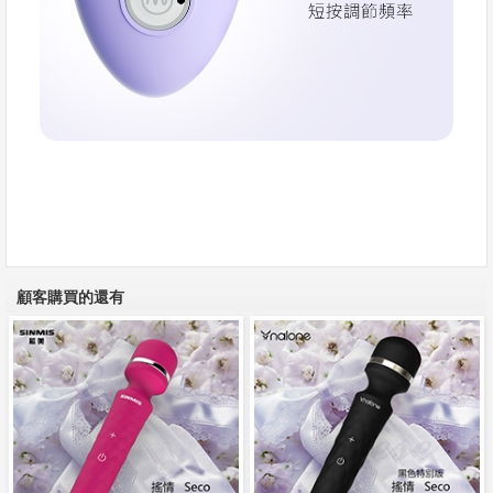
顧客購買的還有