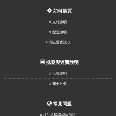
如何購買
支付說明
配送說明
瑕疵退貨說明
批發與運費說明
批發說明
我要批發
常見問題
提防詐騙電話或簡訊