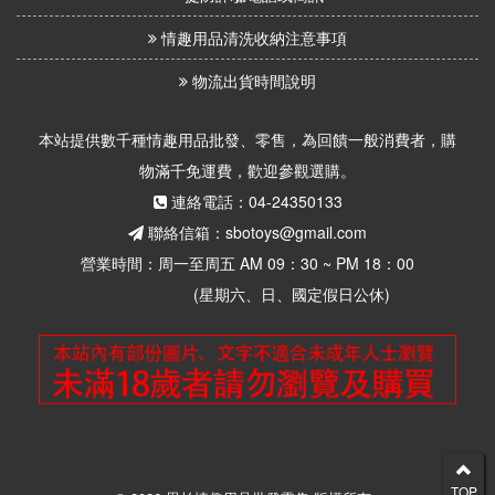
情趣用品清洗收納注意事項
物流出貨時間說明
本站提供數千種情趣用品批發、零售，為回饋一般消費者，購
物滿千免運費，歡迎參觀選購。
連絡電話：04-24350133
聯絡信箱：sbotoys@gmail.com
營業時間：周一至周五 AM 09：30 ~ PM 18：00
(星期六、日、國定假日公休)
TOP