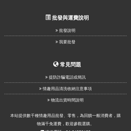
批發與運費說明
批發說明
我要批發
常見問題
提防詐騙電話或簡訊
情趣用品清洗收納注意事項
物流出貨時間說明
本站提供數千種情趣用品批發、零售，為回饋一般消費者，購
物滿千免運費，歡迎參觀選購。