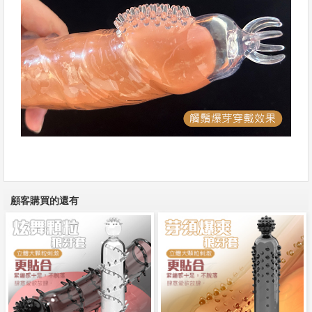
顧客購買的還有