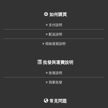
如何購買
支付說明
配送說明
瑕疵退貨說明
批發與運費說明
批發說明
我要批發
常見問題