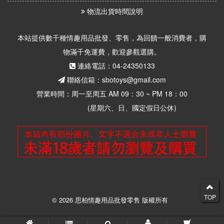
物流出貨時間說明
本站提供數千種情趣用品批發、零售，為回饋一般消費者，購
物滿千免運費，歡迎參觀選購。
連絡電話：04-24350133
聯絡信箱：sbotoys@gmail.com
營業時間：周一至周五 AM 09：30 ~ PM 18：00
(星期六、日、國定假日公休)
TOP
© 2026 思柏情趣用品批發零售 版權所有