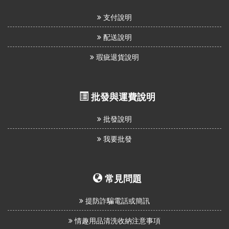
支付說明
配送說明
瑕疵退貨說明
批發與運費說明
批發說明
我要批發
常見問題
提防詐騙電話或簡訊
情趣用品清洗收納注意事項