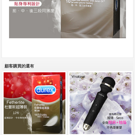
顧客購買的還有