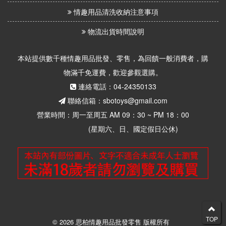
情趣用品清洗收納注意事項
物流出貨時間說明
本站提供數千種情趣用品批發、零售，為回饋一般消費者，購
物滿千免運費，歡迎參觀選購。
連絡電話：04-24350133
聯絡信箱：sbotoys@gmail.com
營業時間：周一至周五 AM 09：30 ~ PM 18：00
(星期六、日、國定假日公休)
TOP
© 2026 思柏情趣用品批發零售 版權所有