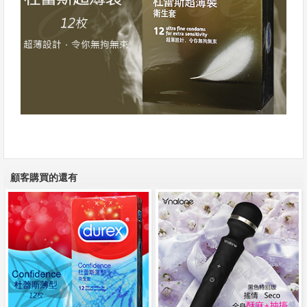
顧客購買的還有