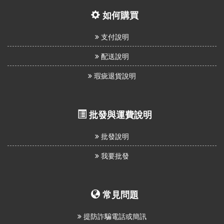
如何購買
支付說明
配送說明
瑕疵退貨說明
批發與運費說明
批發說明
我要批發
常見問題
提防詐騙電話或簡訊