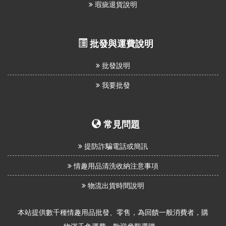
瑕疵退貨說明
批發與運費說明
批發說明
我要批發
常見問題
提防詐騙電話或簡訊
情趣用品清洗收納注意事項
物流出貨時間說明
本站提供數千種情趣用品批發、零售，為回饋一般消費者，購