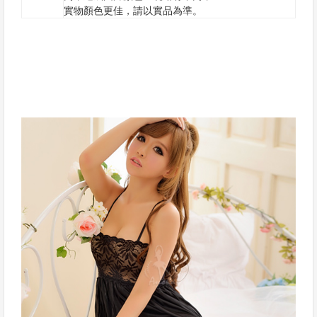
實物顏色更佳，請以實品為準。