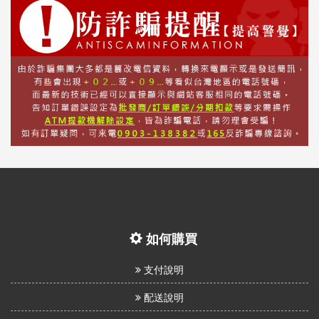
如何購買
支付說明
配送說明