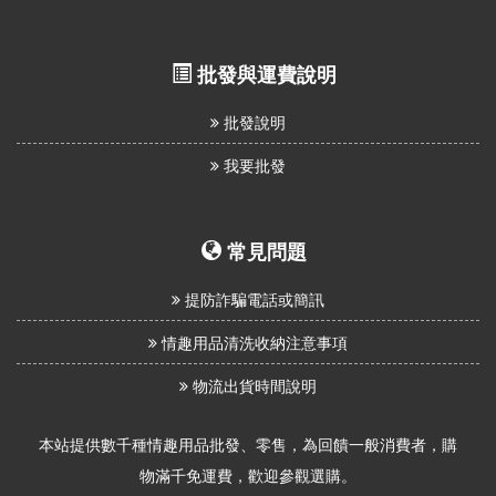
批發與運費說明
批發說明
我要批發
常見問題
提防詐騙電話或簡訊
情趣用品清洗收納注意事項
物流出貨時間說明
本站提供數千種情趣用品批發、零售，為回饋一般消費者，購
物滿千免運費，歡迎參觀選購。