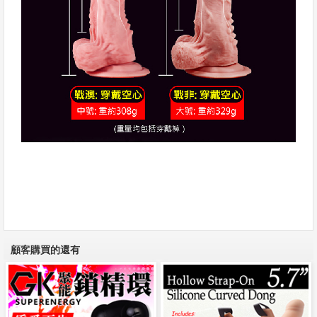
顧客購買的還有