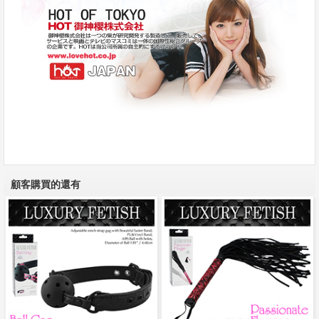
顧客購買的還有