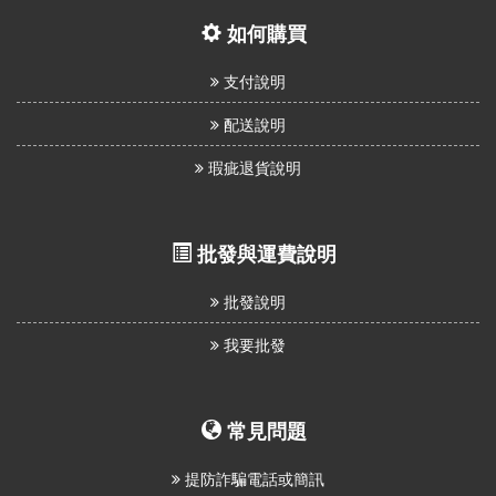
如何購買
支付說明
配送說明
瑕疵退貨說明
批發與運費說明
批發說明
我要批發
常見問題
提防詐騙電話或簡訊