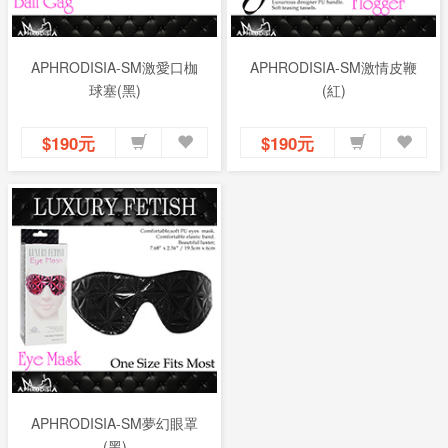
APHRODISIA-SM激愛口枷
APHRODISIA-SM激情皮鞭
球塞(黑)
(紅)
$190元
$190元
APHRODISIA-SM夢幻眼罩
(黑)