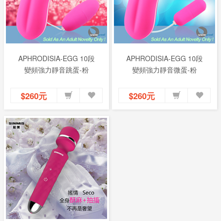
APHRODISIA-EGG 10段
APHRODISIA-EGG 10段
變頻強力靜音跳蛋-粉
變頻強力靜音微蛋-粉
$260元
$260元