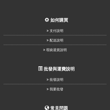
如何購買
支付說明
配送說明
瑕疵退貨說明
批發與運費說明
批發說明
我要批發
常見問題