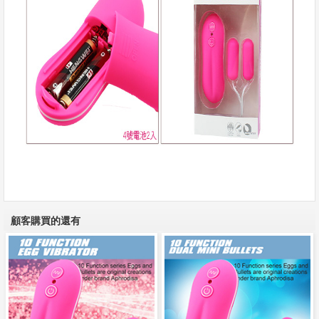
顧客購買的還有