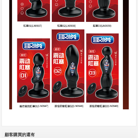
顧客購買的還有