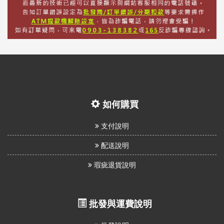
如何購買
支付說明
配送說明
瑕疵退貨說明
批發與運費說明