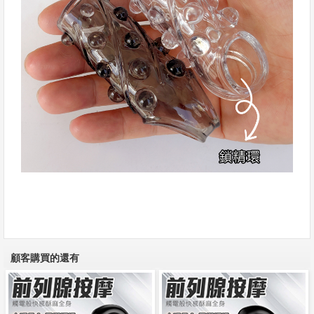
顧客購買的還有