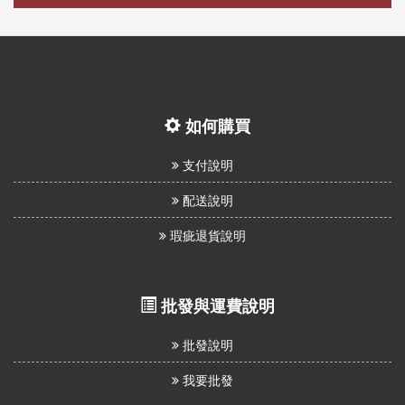
如何購買
支付說明
配送說明
瑕疵退貨說明
批發與運費說明
批發說明
我要批發