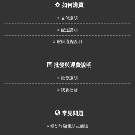
如何購買
支付說明
配送說明
瑕疵退貨說明
批發與運費說明
批發說明
我要批發
常見問題
提防詐騙電話或簡訊