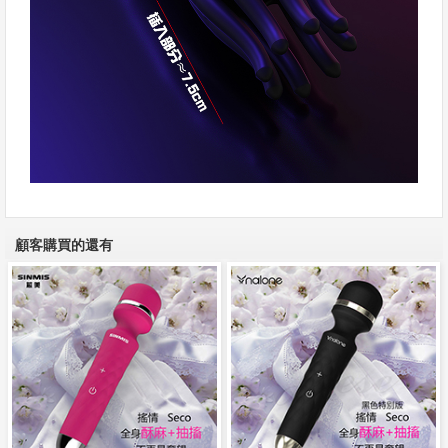
顧客購買的還有