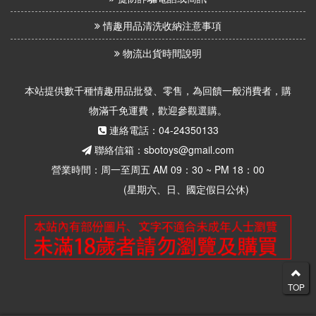
情趣用品清洗收納注意事項
物流出貨時間說明
本站提供數千種情趣用品批發、零售，為回饋一般消費者，購
物滿千免運費，歡迎參觀選購。
連絡電話：04-24350133
聯絡信箱：sbotoys@gmail.com
營業時間：周一至周五 AM 09：30 ~ PM 18：00
(星期六、日、國定假日公休)
TOP