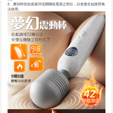
2、擦拭時切勿直接沖洗開關或電源之部位，以免發生短路而無
法使用。