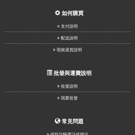
如何購買
支付說明
配送說明
瑕疵退貨說明
批發與運費說明
批發說明
我要批發
常見問題
提防詐騙電話或簡訊