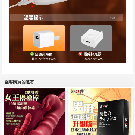
顧客購買的還有