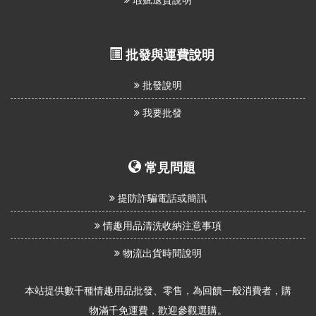
批發與運費說明
批發說明
我要批發
常見問題
提防詐騙電話或簡訊
情趣用品清洗收納注意事項
物流出貨時間說明
本站提供數千種情趣用品批發、零售，為回饋一般消費者，購
物滿千免運費，歡迎參觀選購。