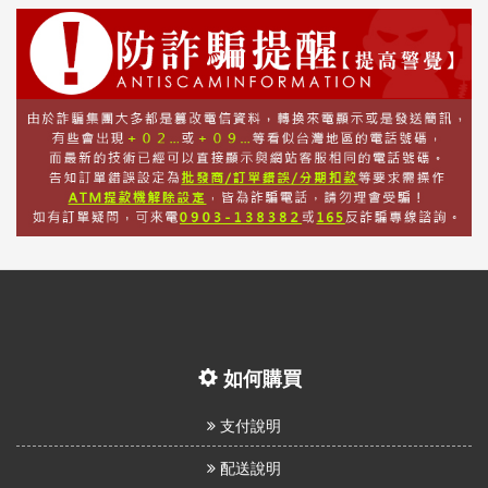
如何購買
支付說明
配送說明