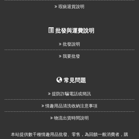
瑕疵退貨說明
批發與運費說明
批發說明
我要批發
常見問題
提防詐騙電話或簡訊
情趣用品清洗收納注意事項
物流出貨時間說明
本站提供數千種情趣用品批發、零售，為回饋一般消費者，購