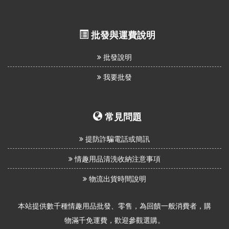
批發與運費說明
批發說明
我要批發
常見問題
提防詐騙電話或簡訊
情趣用品清洗收納注意事項
物流出貨時間說明
本站提供數千種情趣用品批發、零售，為回饋一般消費者，購
物滿千免運費，歡迎參觀選購。