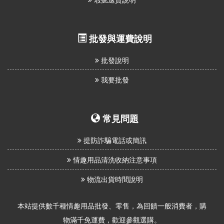
批發與運費說明
批發說明
我要批發
常見問題
提防詐騙電話或簡訊
情趣用品清洗收納注意事項
物流出貨時間說明
本站提供數千種情趣用品批發、零售，為回饋一般消費者，購
物滿千免運費，歡迎參觀選購。