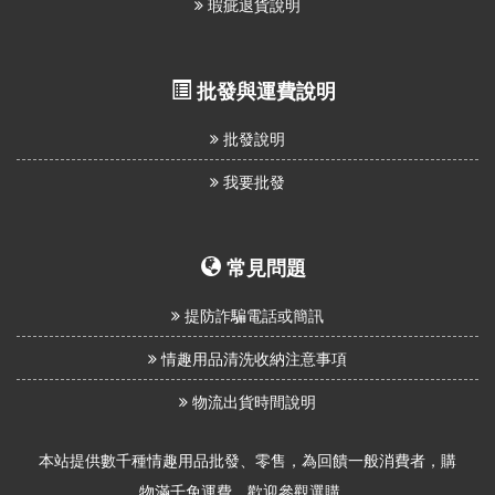
瑕疵退貨說明
批發與運費說明
批發說明
我要批發
常見問題
提防詐騙電話或簡訊
情趣用品清洗收納注意事項
物流出貨時間說明
本站提供數千種情趣用品批發、零售，為回饋一般消費者，購
物滿千免運費，歡迎參觀選購。