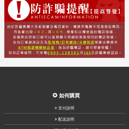
如何購買
支付說明
配送說明