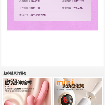
顧客購買的還有