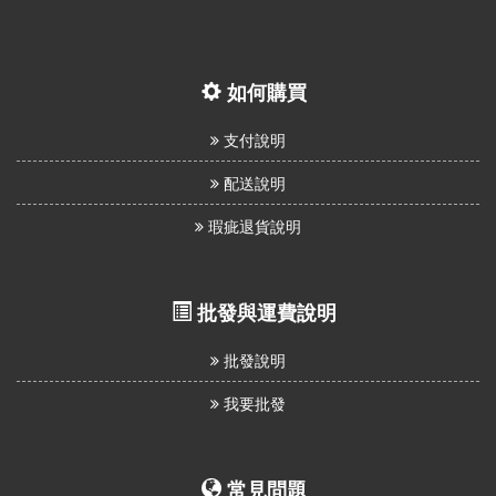
如何購買
支付說明
配送說明
瑕疵退貨說明
批發與運費說明
批發說明
我要批發
常見問題