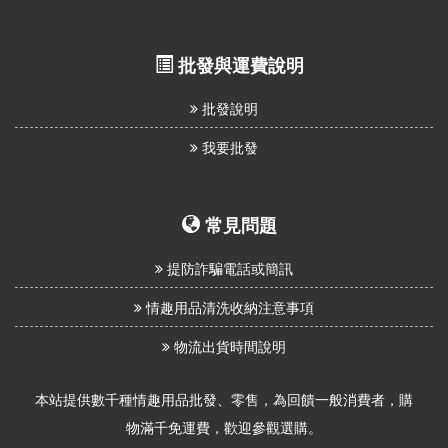
批發與運費說明
批發說明
我要批發
常見問題
提防詐騙電話或簡訊
情趣用品清洗收納注意事項
物流出貨時間說明
本站提供數千種情趣用品批發、零售，為回饋一般消費者，購
物滿千免運費，歡迎參觀選購。