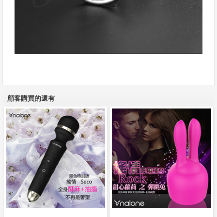
顧客購買的還有