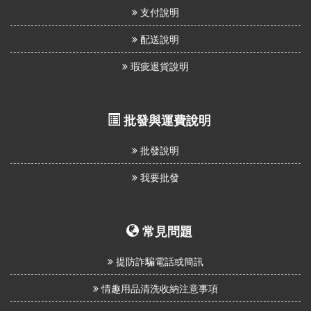
支付說明
配送說明
瑕疵退貨說明
批發與運費說明
批發說明
我要批發
常見問題
提防詐騙電話或簡訊
情趣用品清洗收納注意事項