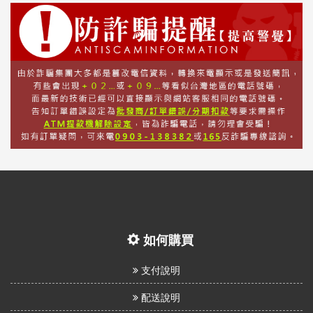
如何購買
支付說明
配送說明