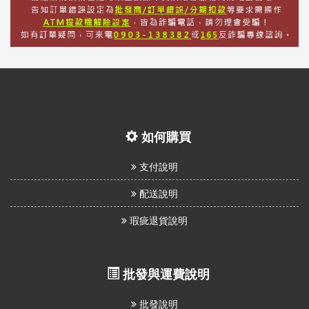
如何購買
支付說明
配送說明
瑕疵退貨說明
批發與運費說明
批發說明