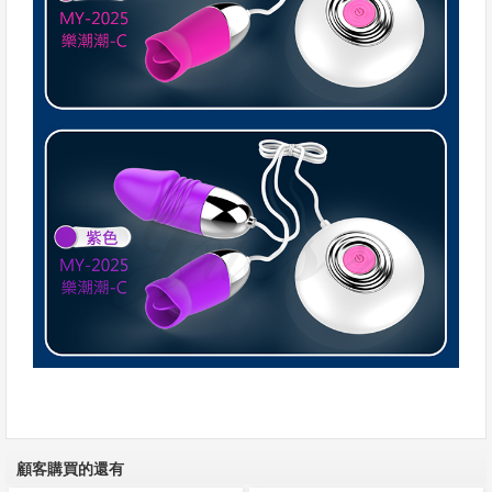
顧客購買的還有