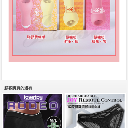
顧客購買的還有