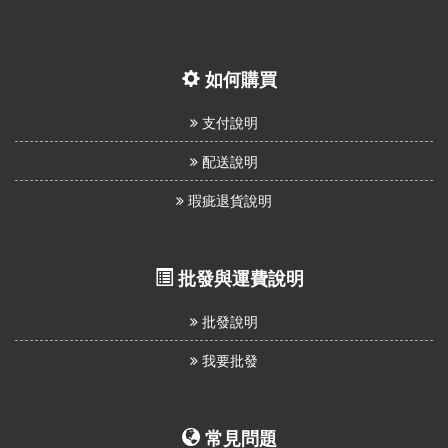
如何購買
支付說明
配送說明
瑕疵退貨說明
批發與運費說明
批發說明
我要批發
常見問題