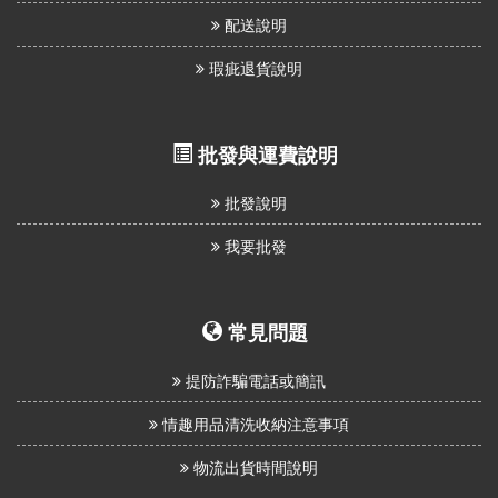
配送說明
瑕疵退貨說明
批發與運費說明
批發說明
我要批發
常見問題
提防詐騙電話或簡訊
情趣用品清洗收納注意事項
物流出貨時間說明