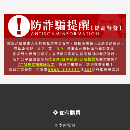
如何購買
支付說明