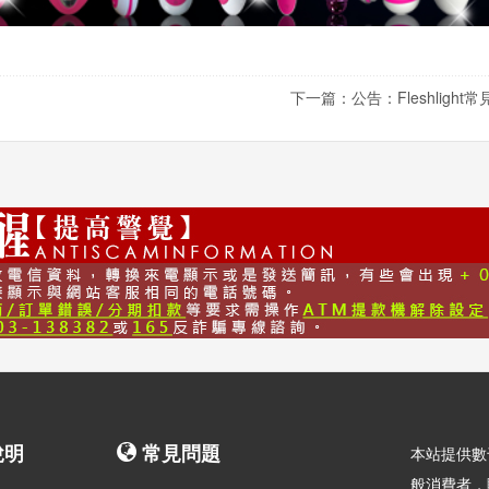
下一篇：公告：Fleshlight
說明
常見問題
本站提供數
般消費者，