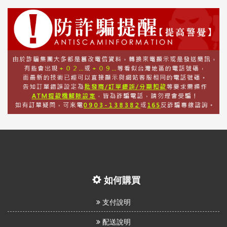
如何購買
支付說明
配送說明