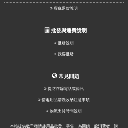
瑕疵退貨說明
批發與運費說明
批發說明
我要批發
常見問題
提防詐騙電話或簡訊
情趣用品清洗收納注意事項
物流出貨時間說明
本站提供數千種情趣用品批發、零售，為回饋一般消費者，購