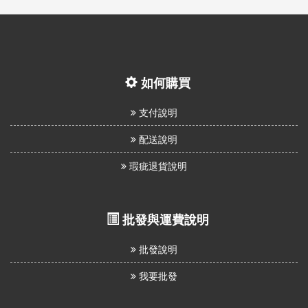
如何購買
支付說明
配送說明
瑕疵退貨說明
批發與運費說明
批發說明
我要批發