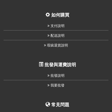
如何購買
支付說明
配送說明
瑕疵退貨說明
批發與運費說明
批發說明
我要批發
常見問題